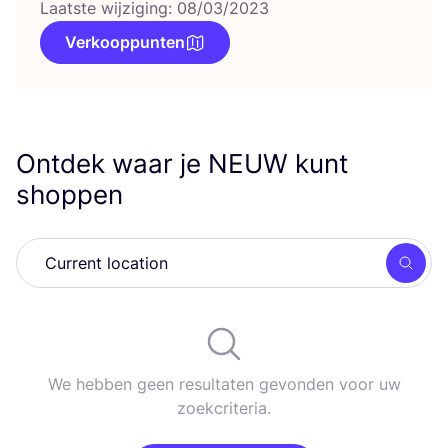
Laatste wijziging: 08/03/2023
Verkooppunten
Ontdek waar je
NEUW
kunt
shoppen
Zoek
We hebben geen resultaten gevonden voor uw
zoekcriteria.