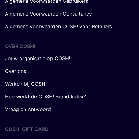
Algemene Voorwaarden Gebruikers
Algemene Voorwaarden Consultancy
Algemene voorwaarden COSH! voor Retailers
OVER
COSH
!
Jouw organisatie op COSH!
Over ons
Werken bij COSH!
Hoe werkt de COSH! Brand Index?
Vraag en Antwoord
COSH! GIFT CARD