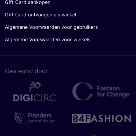
Gift Card aankopen
Gift Card ontvangen als winkel
Algemene Voorwaarden voor gebruikers
Algemene Voorwaarden voor winkels
Gesteund door