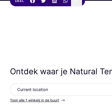
DEEL
Ontdek waar je Natural Te
Toon alle 1 winkels in de buurt