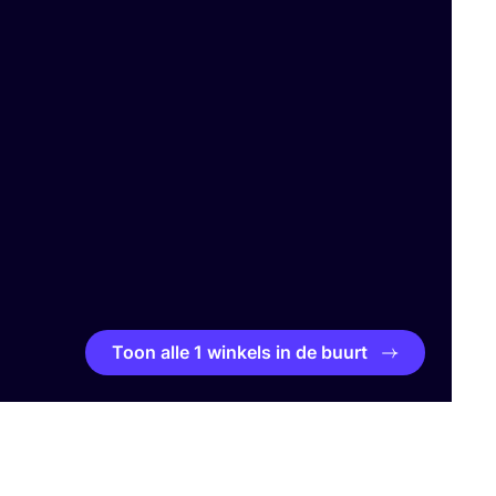
Toon alle 1 winkels in de buurt