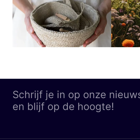
Schrijf je in op onze nieuw
en blijf op de hoogte!