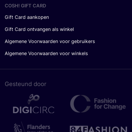
COSH! GIFT CARD
Gift Card aankopen
Gift Card ontvangen als winkel
Algemene Voorwaarden voor gebruikers
Algemene Voorwaarden voor winkels
Gesteund door