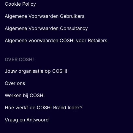
Cookie Policy
Algemene Voorwaarden Gebruikers
Algemene Voorwaarden Consultancy
Algemene voorwaarden COSH! voor Retailers
OVER
COSH
!
Jouw organisatie op COSH!
Over ons
Werken bij COSH!
Hoe werkt de COSH! Brand Index?
Vraag en Antwoord