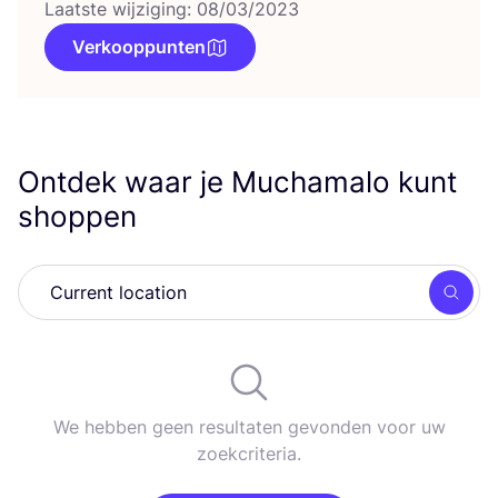
Laatste wijziging: 08/03/2023
Verkooppunten
Ontdek waar je Muchamalo kunt
shoppen
Zoek
We hebben geen resultaten gevonden voor uw
zoekcriteria.