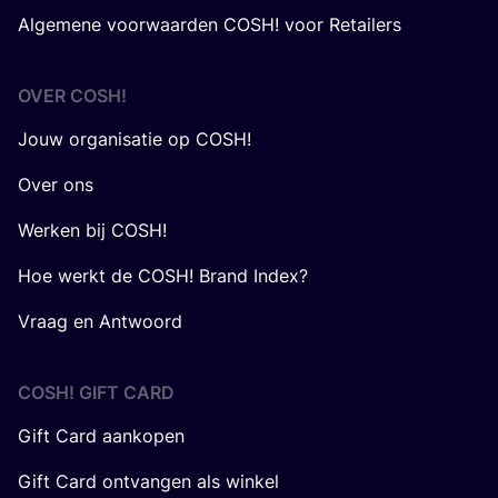
Algemene voorwaarden COSH! voor Retailers
OVER
COSH
!
Jouw organisatie op COSH!
Over ons
Werken bij COSH!
Hoe werkt de COSH! Brand Index?
Vraag en Antwoord
COSH! GIFT CARD
Gift Card aankopen
Gift Card ontvangen als winkel