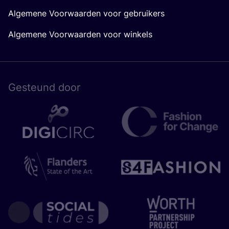
Algemene Voorwaarden voor gebruikers
Algemene Voorwaarden voor winkels
Gesteund door