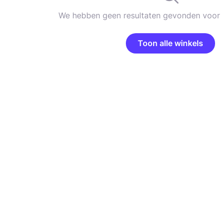
We hebben geen resultaten gevonden voor 
Toon alle winkels