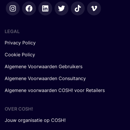
LEGAL
Privacy Policy
Cookie Policy
Algemene Voorwaarden Gebruikers
Algemene Voorwaarden Consultancy
Algemene voorwaarden COSH! voor Retailers
OVER
COSH
!
Jouw organisatie op COSH!