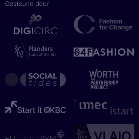
Gesteund door