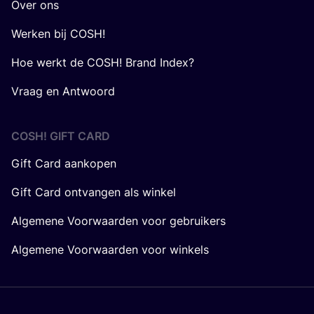
Over ons
Werken bij COSH!
Hoe werkt de COSH! Brand Index?
Vraag en Antwoord
COSH! GIFT CARD
Gift Card aankopen
Gift Card ontvangen als winkel
Algemene Voorwaarden voor gebruikers
Algemene Voorwaarden voor winkels