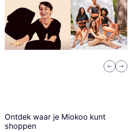
Previous
Next
Ontdek waar je Miokoo kunt
shoppen