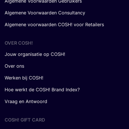
Algemene Voorwaarden Gebruikers
Algemene Voorwaarden Consultancy
Algemene voorwaarden COSH! voor Retailers
OVER
COSH
!
Jouw organisatie op COSH!
Over ons
Werken bij COSH!
Hoe werkt de COSH! Brand Index?
Vraag en Antwoord
COSH! GIFT CARD