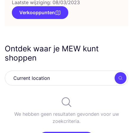
Laatste wijziging: 08/03/2023
Verkooppunten
Ontdek waar je
MEW
kunt
shoppen
Zoek
We hebben geen resultaten gevonden voor uw
zoekcriteria.