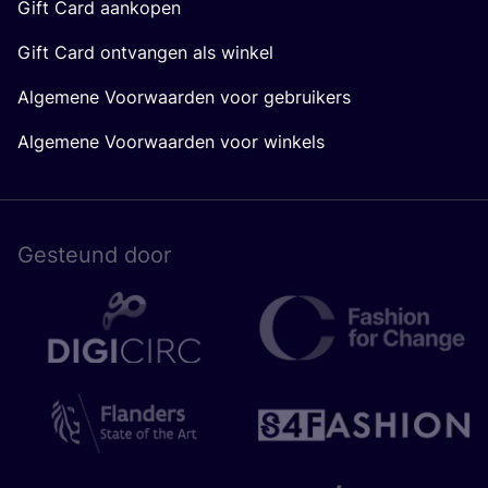
Gift Card aankopen
Gift Card ontvangen als winkel
Algemene Voorwaarden voor gebruikers
Algemene Voorwaarden voor winkels
Gesteund door