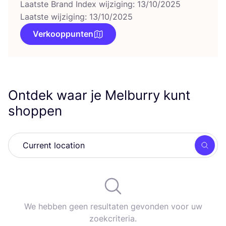
Laatste Brand Index wijziging: 13/10/2025
Laatste wijziging: 13/10/2025
Verkooppunten
Ontdek waar je Melburry kunt
shoppen
Zoek
We hebben geen resultaten gevonden voor uw
zoekcriteria.