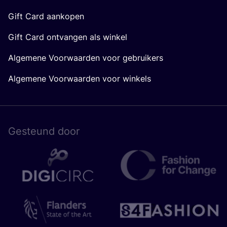
Gift Card aankopen
Gift Card ontvangen als winkel
Algemene Voorwaarden voor gebruikers
Algemene Voorwaarden voor winkels
Gesteund door