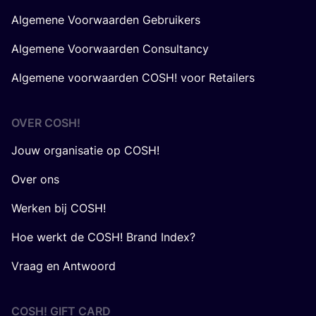
Algemene Voorwaarden Gebruikers
Algemene Voorwaarden Consultancy
Algemene voorwaarden COSH! voor Retailers
OVER
COSH
!
Jouw organisatie op COSH!
Over ons
Werken bij COSH!
Hoe werkt de COSH! Brand Index?
Vraag en Antwoord
COSH! GIFT CARD