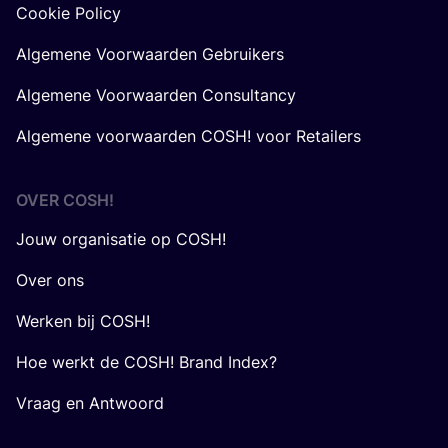
Cookie Policy
Algemene Voorwaarden Gebruikers
Algemene Voorwaarden Consultancy
Algemene voorwaarden COSH! voor Retailers
OVER
COSH
!
Jouw organisatie op COSH!
Over ons
Werken bij COSH!
Hoe werkt de COSH! Brand Index?
Vraag en Antwoord