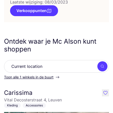
Laatste wijziging: 08/03/2023
Verkooppunten
Ontdek waar je Mc Alson kunt
shoppen
Zoek
Toon alle 1 winkels in de buurt
Carissima
like
Vital Decosterstraat 4, Leuven
Kleding
Accessories