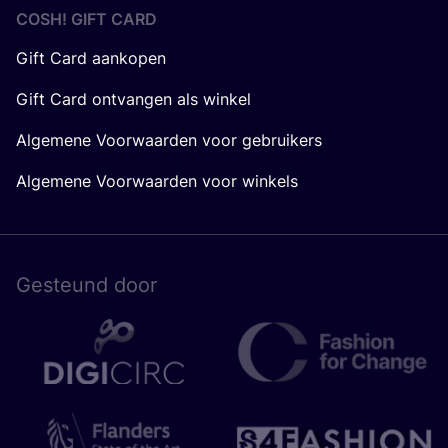
COSH! GIFT CARD
Gift Card aankopen
Gift Card ontvangen als winkel
Algemene Voorwaarden voor gebruikers
Algemene Voorwaarden voor winkels
Gesteund door