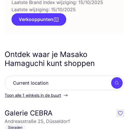
Laatste Brand Index wijziging: 15/10/2025
Laatste wijziging: 15/10/2025
Verkooppunten
Ontdek waar je Masako
Hamaguchi kunt shoppen
Zoek
Toon alle 1 winkels in de buurt
Galerie CEBRA
like
Andreasstraße 25, Düsseldorf
Sieraden