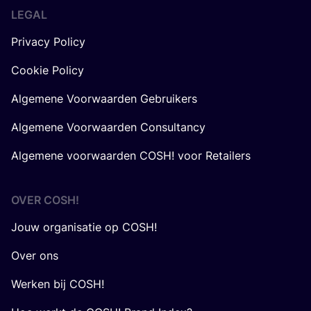
LEGAL
Privacy Policy
Cookie Policy
Algemene Voorwaarden Gebruikers
Algemene Voorwaarden Consultancy
Algemene voorwaarden COSH! voor Retailers
OVER
COSH
!
Jouw organisatie op COSH!
Over ons
Werken bij COSH!