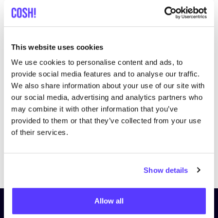
This website uses cookies
We use cookies to personalise content and ads, to
Bezoek website
provide social media features and to analyse our traffic.
We also share information about your use of our site with
our social media, advertising and analytics partners who
may combine it with other information that you’ve
provided to them or that they’ve collected from your use
of their services.
Previous
Next
Show details
Allow all
Schrijf je in op onze nieuwsbrief