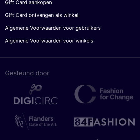
Gift Card aankopen
Gift Card ontvangen als winkel
Algemene Voorwaarden voor gebruikers
Algemene Voorwaarden voor winkels
Gesteund door