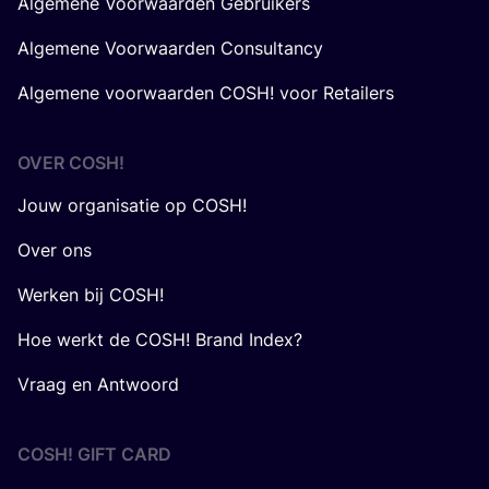
Algemene Voorwaarden Gebruikers
Algemene Voorwaarden Consultancy
Algemene voorwaarden COSH! voor Retailers
OVER
COSH
!
Jouw organisatie op COSH!
Over ons
Werken bij COSH!
Hoe werkt de COSH! Brand Index?
Vraag en Antwoord
COSH! GIFT CARD