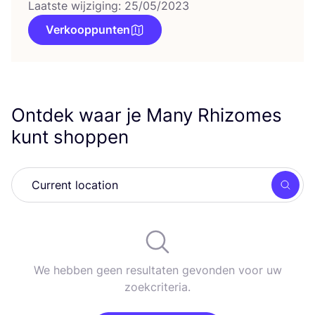
Laatste wijziging: 25/05/2023
Verkooppunten
Ontdek waar je Many Rhizomes
kunt shoppen
Zoek
We hebben geen resultaten gevonden voor uw
zoekcriteria.