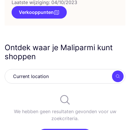
Laatste wijziging: 04/10/2023
Verkooppunten
Ontdek waar je Maliparmi kunt
shoppen
Zoek
We hebben geen resultaten gevonden voor uw
zoekcriteria.