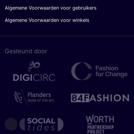
Algemene Voorwaarden voor gebruikers
Algemene Voorwaarden voor winkels
Gesteund door