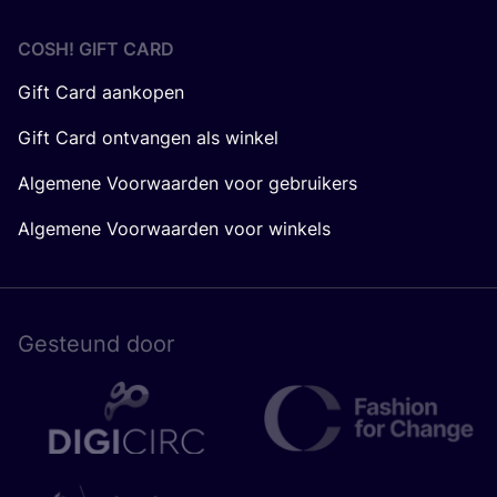
COSH! GIFT CARD
Gift Card aankopen
Gift Card ontvangen als winkel
Algemene Voorwaarden voor gebruikers
Algemene Voorwaarden voor winkels
Gesteund door