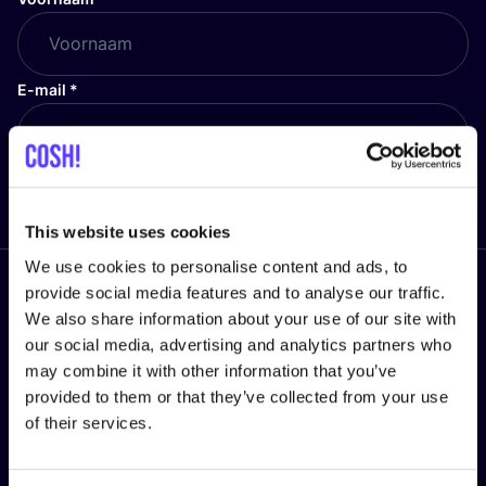
E-mail
*
Ik mis niets meer!
This website uses cookies
We use cookies to personalise content and ads, to
provide social media features and to analyse our traffic.
Volg ons
We also share information about your use of our site with
our social media, advertising and analytics partners who
may combine it with other information that you’ve
provided to them or that they’ve collected from your use
of their services.
LEGAL
Privacy Policy