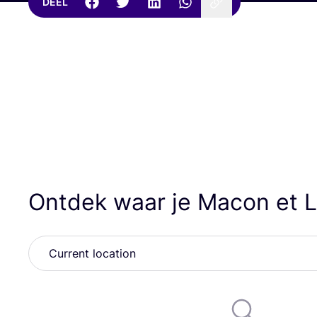
DEEL
Ontdek waar je Macon et 