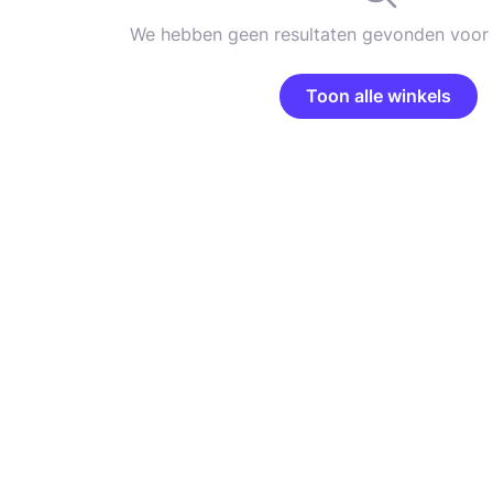
We hebben geen resultaten gevonden voor 
Toon alle winkels