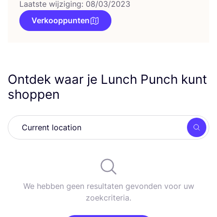
Laatste wijziging: 08/03/2023
Verkooppunten
Ontdek waar je Lunch Punch kunt
shoppen
Zoek
We hebben geen resultaten gevonden voor uw
zoekcriteria.