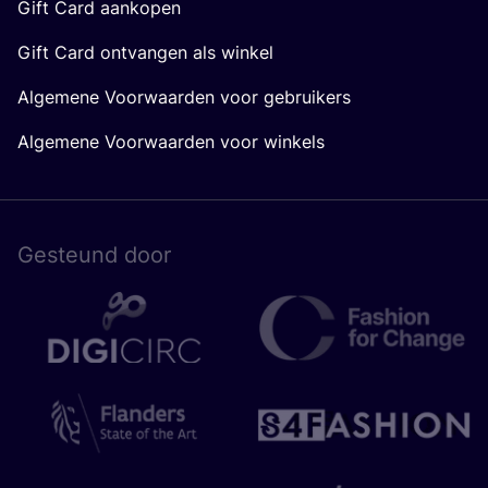
Gift Card aankopen
Gift Card ontvangen als winkel
Algemene Voorwaarden voor gebruikers
Algemene Voorwaarden voor winkels
Gesteund door