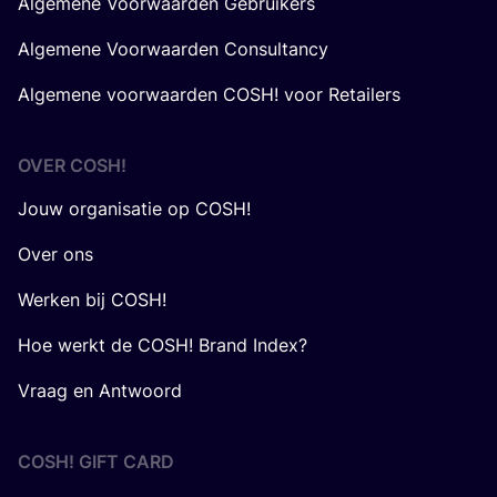
Algemene Voorwaarden Gebruikers
Algemene Voorwaarden Consultancy
Algemene voorwaarden COSH! voor Retailers
OVER
COSH
!
Jouw organisatie op COSH!
Over ons
Werken bij COSH!
Hoe werkt de COSH! Brand Index?
Vraag en Antwoord
COSH! GIFT CARD