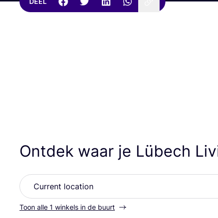
DEEL
Ontdek waar je Lübech Li
Toon alle 1 winkels in de buurt