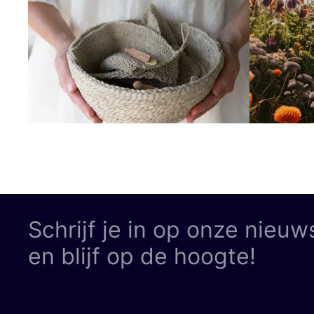
Schrijf je in op onze nieuw
en blijf op de hoogte!