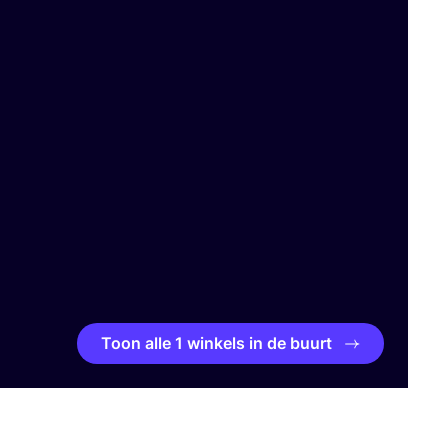
Toon alle 1 winkels in de buurt