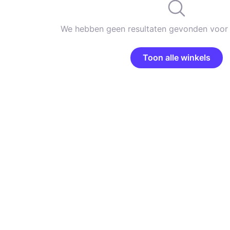
We hebben geen resultaten gevonden voor 
Toon alle winkels