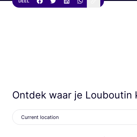
DEEL
Ontdek waar je Louboutin