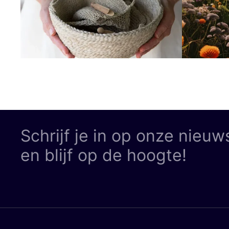
Schrijf je in op onze nieuw
en blijf op de hoogte!