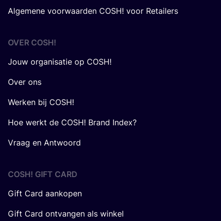
Algemene voorwaarden COSH! voor Retailers
OVER
COSH
!
Jouw organisatie op COSH!
Over ons
Werken bij COSH!
Hoe werkt de COSH! Brand Index?
Vraag en Antwoord
COSH! GIFT CARD
Gift Card aankopen
Gift Card ontvangen als winkel