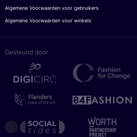
Algemene Voorwaarden voor gebruikers
Algemene Voorwaarden voor winkels
Gesteund door