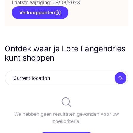
Laatste wijziging: 08/03/2023
Verkooppunten
Ontdek waar je Lore Langendries
kunt shoppen
Zoek
We hebben geen resultaten gevonden voor uw
zoekcriteria.