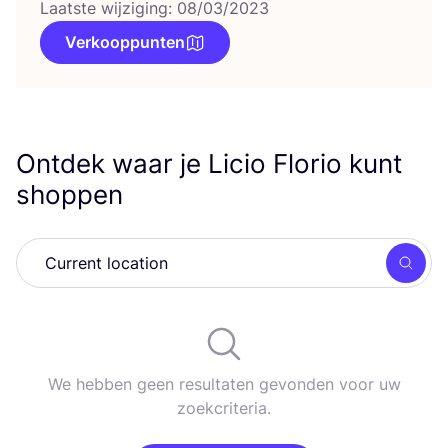
Laatste wijziging: 08/03/2023
Verkooppunten
Ontdek waar je Licio Florio kunt
shoppen
Zoek
We hebben geen resultaten gevonden voor uw
zoekcriteria.