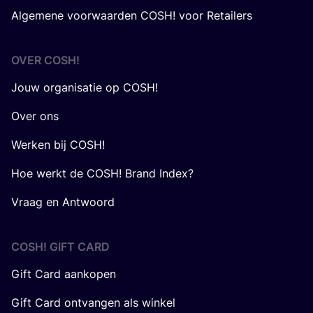
Algemene voorwaarden COSH! voor Retailers
OVER
COSH
!
Jouw organisatie op COSH!
Over ons
Werken bij COSH!
Hoe werkt de COSH! Brand Index?
Vraag en Antwoord
COSH! GIFT CARD
Gift Card aankopen
Gift Card ontvangen als winkel