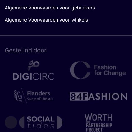
Algemene Voorwaarden voor gebruikers
Algemene Voorwaarden voor winkels
Gesteund door