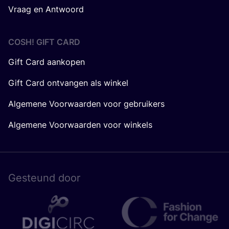
Vraag en Antwoord
COSH! GIFT CARD
Gift Card aankopen
Gift Card ontvangen als winkel
Algemene Voorwaarden voor gebruikers
Algemene Voorwaarden voor winkels
Gesteund door