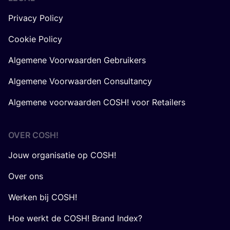
Privacy Policy
Cookie Policy
Algemene Voorwaarden Gebruikers
Algemene Voorwaarden Consultancy
Algemene voorwaarden COSH! voor Retailers
OVER
COSH
!
Jouw organisatie op COSH!
Over ons
Werken bij COSH!
Hoe werkt de COSH! Brand Index?