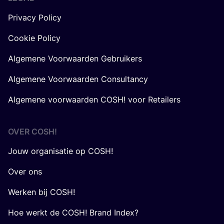
Privacy Policy
Cookie Policy
Algemene Voorwaarden Gebruikers
Algemene Voorwaarden Consultancy
Algemene voorwaarden COSH! voor Retailers
OVER
COSH
!
Jouw organisatie op COSH!
Over ons
Werken bij COSH!
Hoe werkt de COSH! Brand Index?