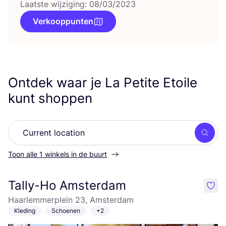
Laatste wijziging: 08/03/2023
Verkooppunten
Ontdek waar je La Petite Etoile
kunt shoppen
Zoek
Toon alle 1 winkels in de buurt
Tally-Ho Amsterdam
like
Haarlemmerplein 23, Amsterdam
Kleding
Schoenen
+2