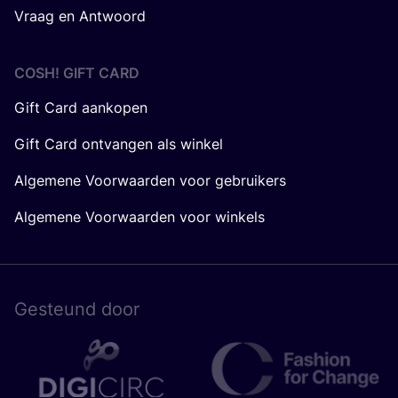
Vraag en Antwoord
COSH! GIFT CARD
Gift Card aankopen
Gift Card ontvangen als winkel
Algemene Voorwaarden voor gebruikers
Algemene Voorwaarden voor winkels
Gesteund door