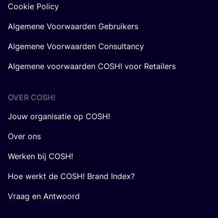
Cookie Policy
Algemene Voorwaarden Gebruikers
Algemene Voorwaarden Consultancy
Algemene voorwaarden COSH! voor Retailers
OVER
COSH
!
Jouw organisatie op COSH!
Over ons
Werken bij COSH!
Hoe werkt de COSH! Brand Index?
Vraag en Antwoord