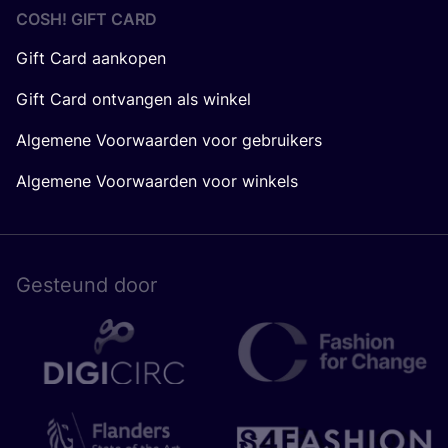
COSH! GIFT CARD
Gift Card aankopen
Gift Card ontvangen als winkel
Algemene Voorwaarden voor gebruikers
Algemene Voorwaarden voor winkels
Gesteund door