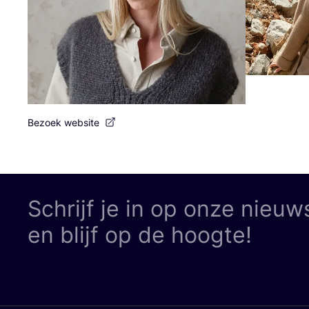
Bezoek website
Schrijf je in op onze nieuw
en blijf op de hoogte!