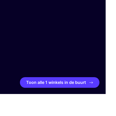
Toon alle 1 winkels in de buurt