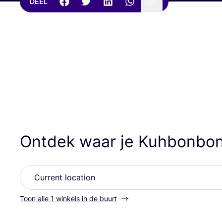
DEEL
Ontdek waar je Kuhbonbo
Toon alle 1 winkels in de buurt