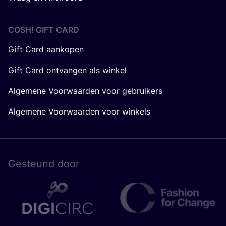
COSH! GIFT CARD
Gift Card aankopen
Gift Card ontvangen als winkel
Algemene Voorwaarden voor gebruikers
Algemene Voorwaarden voor winkels
Gesteund door