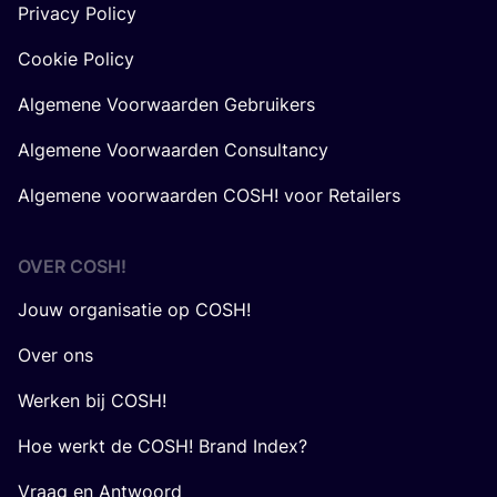
Privacy Policy
Cookie Policy
Algemene Voorwaarden Gebruikers
Algemene Voorwaarden Consultancy
Algemene voorwaarden COSH! voor Retailers
OVER
COSH
!
Jouw organisatie op COSH!
Over ons
Werken bij COSH!
Hoe werkt de COSH! Brand Index?
Vraag en Antwoord