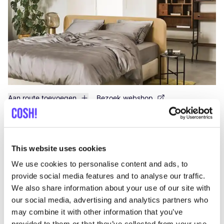
Aan route toevoegen
Bezoek webshop
List
Map
This website uses cookies
We use cookies to personalise content and ads, to
provide social media features and to analyse our traffic.
We also share information about your use of our site with
our social media, advertising and analytics partners who
may combine it with other information that you’ve
provided to them or that they’ve collected from your use