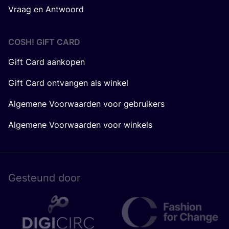
Vraag en Antwoord
COSH! GIFT CARD
Gift Card aankopen
Gift Card ontvangen als winkel
Algemene Voorwaarden voor gebruikers
Algemene Voorwaarden voor winkels
Gesteund door