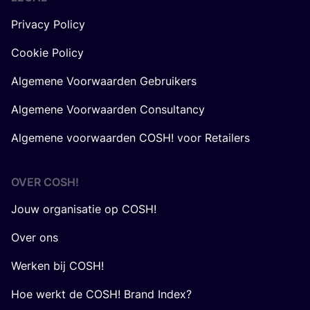
Privacy Policy
Cookie Policy
Algemene Voorwaarden Gebruikers
Algemene Voorwaarden Consultancy
Algemene voorwaarden COSH! voor Retailers
OVER
COSH
!
Jouw organisatie op COSH!
Over ons
Werken bij COSH!
Hoe werkt de COSH! Brand Index?