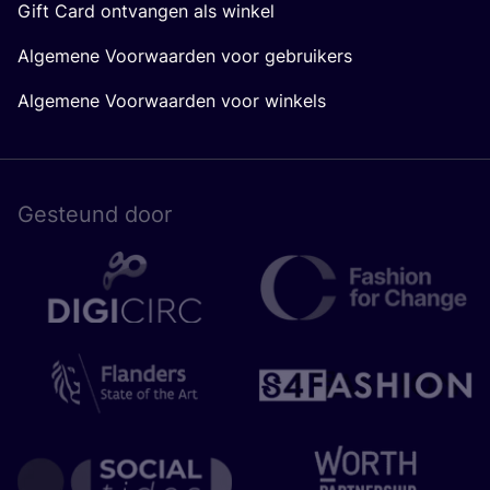
Gift Card ontvangen als winkel
Algemene Voorwaarden voor gebruikers
Algemene Voorwaarden voor winkels
Gesteund door