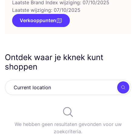
Laatste Brand Index wijziging: 07/10/2025
Laatste wijziging: 07/10/2025
Verkooppunten
Ontdek waar je kknek kunt
shoppen
Zoek
We hebben geen resultaten gevonden voor uw
zoekcriteria.