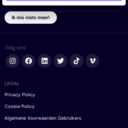
Ik mis niets meer!
Volg ons
LEGAL
Privacy Policy
Cookie Policy
Algemene Voorwaarden Gebruikers