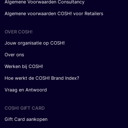
Algemene Voorwaarden Consultancy
Algemene voorwaarden COSH! voor Retailers
OVER
COSH
!
Jouw organisatie op COSH!
Over ons
Werken bij COSH!
Hoe werkt de COSH! Brand Index?
Vraag en Antwoord
COSH! GIFT CARD
Gift Card aankopen