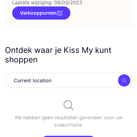
Laatste wijziging: 08/03/2023
Verkooppunten
Ontdek waar je Kiss My kunt
shoppen
Zoek
We hebben geen resultaten gevonden voor uw
zoekcriteria.