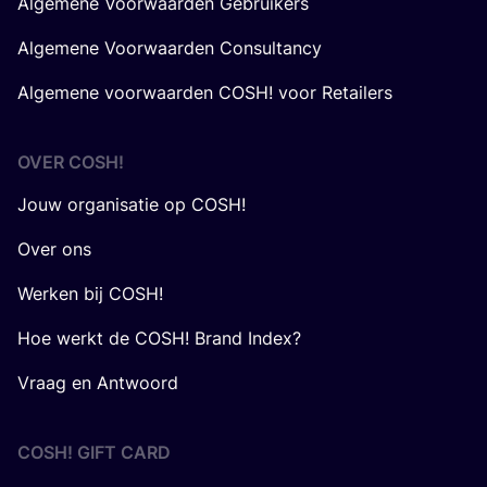
Algemene Voorwaarden Gebruikers
Algemene Voorwaarden Consultancy
Algemene voorwaarden COSH! voor Retailers
OVER
COSH
!
Jouw organisatie op COSH!
Over ons
Werken bij COSH!
Hoe werkt de COSH! Brand Index?
Vraag en Antwoord
COSH! GIFT CARD