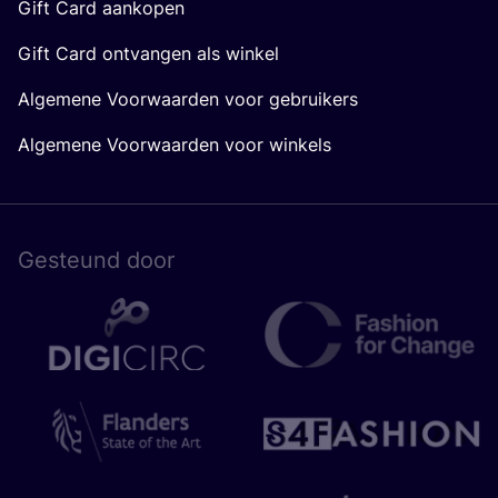
Gift Card aankopen
Gift Card ontvangen als winkel
Algemene Voorwaarden voor gebruikers
Algemene Voorwaarden voor winkels
Gesteund door