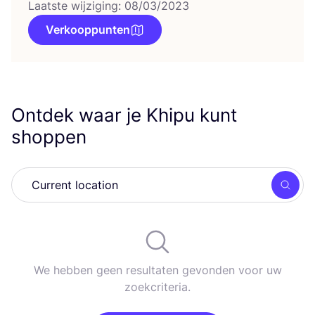
Laatste wijziging: 08/03/2023
Verkooppunten
Ontdek waar je Khipu kunt
shoppen
Zoek
We hebben geen resultaten gevonden voor uw
zoekcriteria.