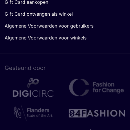
Gift Card aankopen
Gift Card ontvangen als winkel
Algemene Voorwaarden voor gebruikers
Algemene Voorwaarden voor winkels
Gesteund door