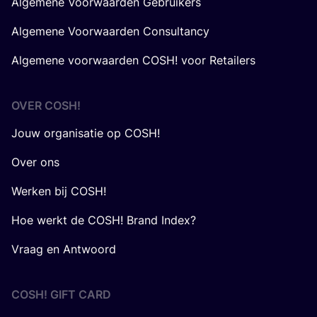
Algemene Voorwaarden Gebruikers
Algemene Voorwaarden Consultancy
Algemene voorwaarden COSH! voor Retailers
OVER
COSH
!
Jouw organisatie op COSH!
Over ons
Werken bij COSH!
Hoe werkt de COSH! Brand Index?
Vraag en Antwoord
COSH! GIFT CARD