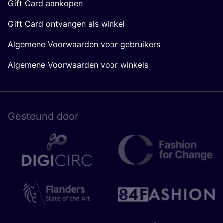
Gift Card aankopen
Gift Card ontvangen als winkel
Algemene Voorwaarden voor gebruikers
Algemene Voorwaarden voor winkels
Gesteund door