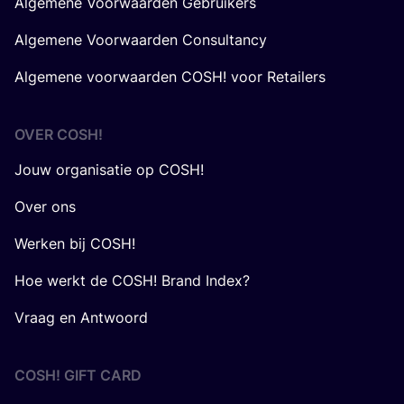
Algemene Voorwaarden Gebruikers
Algemene Voorwaarden Consultancy
Algemene voorwaarden COSH! voor Retailers
OVER
COSH
!
Jouw organisatie op COSH!
Over ons
Werken bij COSH!
Hoe werkt de COSH! Brand Index?
Vraag en Antwoord
COSH! GIFT CARD