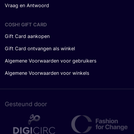
Vraag en Antwoord
COSH! GIFT CARD
Gift Card aankopen
Gift Card ontvangen als winkel
Algemene Voorwaarden voor gebruikers
Algemene Voorwaarden voor winkels
Gesteund door