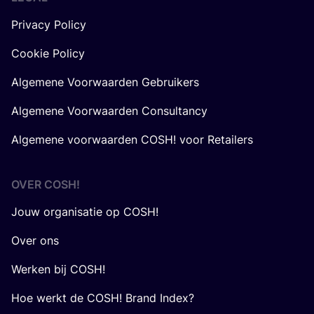
Privacy Policy
Cookie Policy
Algemene Voorwaarden Gebruikers
Algemene Voorwaarden Consultancy
Algemene voorwaarden COSH! voor Retailers
OVER
COSH
!
Jouw organisatie op COSH!
Over ons
Werken bij COSH!
Hoe werkt de COSH! Brand Index?