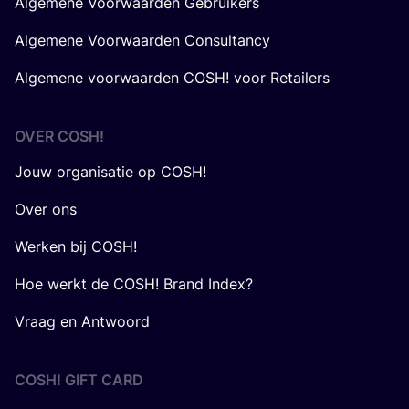
Algemene Voorwaarden Gebruikers
Algemene Voorwaarden Consultancy
Algemene voorwaarden COSH! voor Retailers
OVER
COSH
!
Jouw organisatie op COSH!
Over ons
Werken bij COSH!
Hoe werkt de COSH! Brand Index?
Vraag en Antwoord
COSH! GIFT CARD