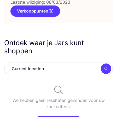
Laatste wijziging: 08/03/2023
Verkooppunten
Ontdek waar je Jars kunt
shoppen
Zoek
We hebben geen resultaten gevonden voor uw
zoekcriteria.