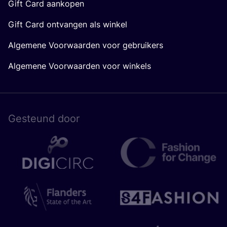
Gift Card aankopen
Gift Card ontvangen als winkel
Algemene Voorwaarden voor gebruikers
Algemene Voorwaarden voor winkels
Gesteund door