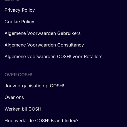
Privacy Policy
Cookie Policy
Algemene Voorwaarden Gebruikers
Algemene Voorwaarden Consultancy
Algemene voorwaarden COSH! voor Retailers
OVER
COSH
!
Jouw organisatie op COSH!
Over ons
Werken bij COSH!
Hoe werkt de COSH! Brand Index?