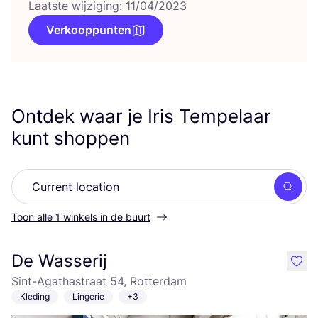
Laatste wijziging: 11/04/2023
Verkooppunten
Ontdek waar je Iris Tempelaar
kunt shoppen
Zoek
Toon alle 1 winkels in de buurt
De Wasserij
like
Sint-Agathastraat 54, Rotterdam
Kleding
Lingerie
+3