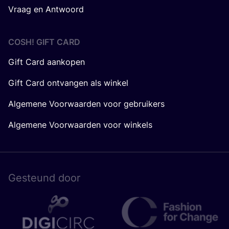
Vraag en Antwoord
COSH! GIFT CARD
Gift Card aankopen
Gift Card ontvangen als winkel
Algemene Voorwaarden voor gebruikers
Algemene Voorwaarden voor winkels
Gesteund door