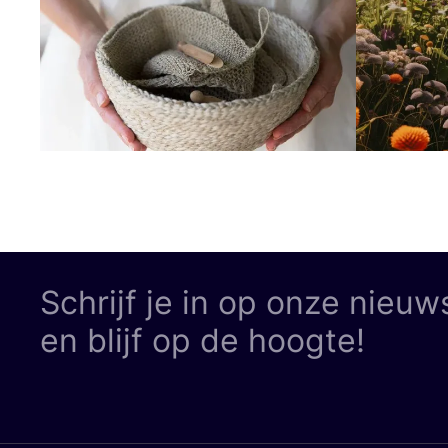
Schrijf je in op onze nieuw
en blijf op de hoogte!