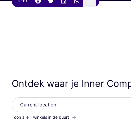
DEEL
Ontdek waar je Inner Com
Toon alle 1 winkels in de buurt