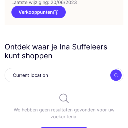
Laatste wijziging: 20/06/2023
Verkooppunten
Ontdek waar je Ina Suffeleers
kunt shoppen
Zoek
We hebben geen resultaten gevonden voor uw
zoekcriteria.