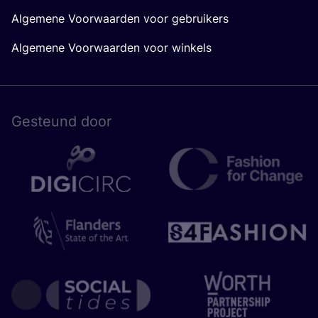
Algemene Voorwaarden voor gebruikers
Algemene Voorwaarden voor winkels
Gesteund door