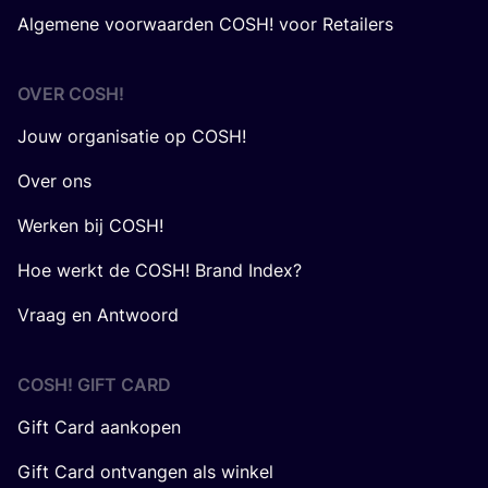
Algemene voorwaarden COSH! voor Retailers
OVER
COSH
!
Jouw organisatie op COSH!
Over ons
Werken bij COSH!
Hoe werkt de COSH! Brand Index?
Vraag en Antwoord
COSH! GIFT CARD
Gift Card aankopen
Gift Card ontvangen als winkel