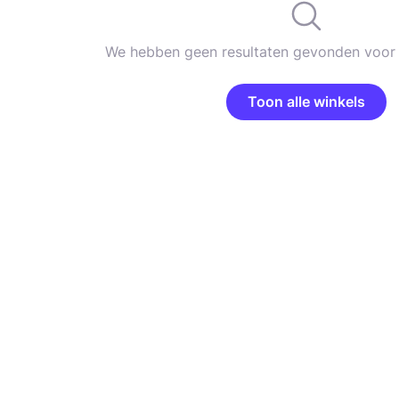
We hebben geen resultaten gevonden voor 
Toon alle winkels