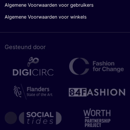
Algemene Voorwaarden voor gebruikers
Algemene Voorwaarden voor winkels
Gesteund door