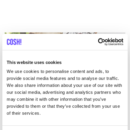
This website uses cookies
We use cookies to personalise content and ads, to
provide social media features and to analyse our traffic.
We also share information about your use of our site with
our social media, advertising and analytics partners who
may combine it with other information that you’ve
provided to them or that they’ve collected from your use
Previous
Next
of their services.