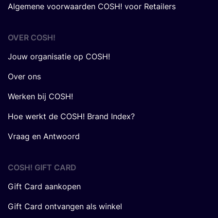
Algemene voorwaarden COSH! voor Retailers
OVER
COSH
!
Jouw organisatie op COSH!
Over ons
Werken bij COSH!
Hoe werkt de COSH! Brand Index?
Vraag en Antwoord
COSH! GIFT CARD
Gift Card aankopen
Gift Card ontvangen als winkel