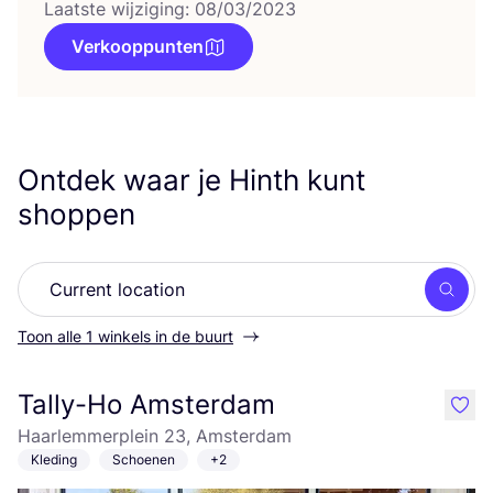
Laatste wijziging: 08/03/2023
Verkooppunten
Ontdek waar je Hinth kunt
shoppen
Zoek
Toon alle 1 winkels in de buurt
Tally-Ho Amsterdam
like
Haarlemmerplein 23, Amsterdam
Kleding
Schoenen
+2