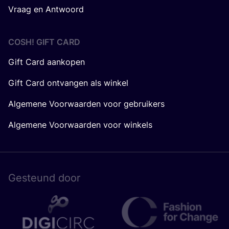
Vraag en Antwoord
COSH! GIFT CARD
Gift Card aankopen
Gift Card ontvangen als winkel
Algemene Voorwaarden voor gebruikers
Algemene Voorwaarden voor winkels
Gesteund door