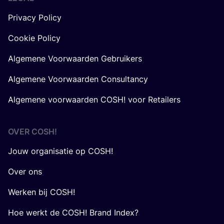
Privacy Policy
Cookie Policy
Algemene Voorwaarden Gebruikers
Algemene Voorwaarden Consultancy
Algemene voorwaarden COSH! voor Retailers
OVER
COSH
!
Jouw organisatie op COSH!
Over ons
Werken bij COSH!
Hoe werkt de COSH! Brand Index?