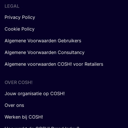
LEGAL
Privacy Policy
Cookie Policy
Algemene Voorwaarden Gebruikers
Algemene Voorwaarden Consultancy
Algemene voorwaarden COSH! voor Retailers
OVER
COSH
!
Jouw organisatie op COSH!
Over ons
Werken bij COSH!