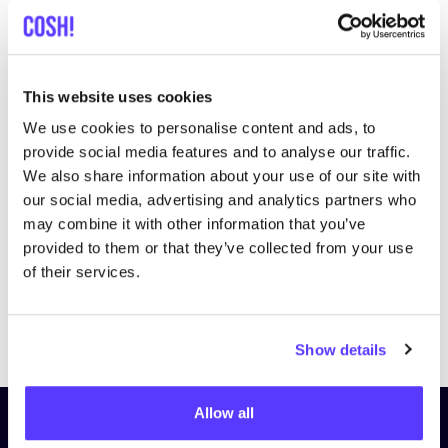
This website uses cookies
We use cookies to personalise content and ads, to
Bezoek website
provide social media features and to analyse our traffic.
We also share information about your use of our site with
our social media, advertising and analytics partners who
may combine it with other information that you’ve
provided to them or that they’ve collected from your use
of their services.
Previous
Next
Show details
Allow all
Schrijf je in op onze nieuwsbrief