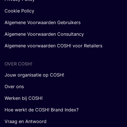
Cookie Policy
Algemene Voorwaarden Gebruikers
Algemene Voorwaarden Consultancy
Algemene voorwaarden COSH! voor Retailers
OVER
COSH
!
Jouw organisatie op COSH!
Over ons
Werken bij COSH!
Hoe werkt de COSH! Brand Index?
Vraag en Antwoord