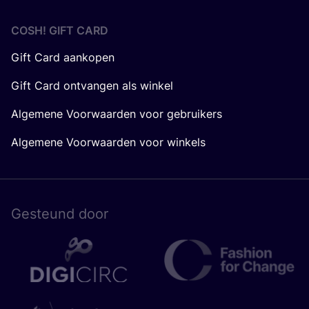
COSH! GIFT CARD
Gift Card aankopen
Gift Card ontvangen als winkel
Algemene Voorwaarden voor gebruikers
Algemene Voorwaarden voor winkels
Gesteund door