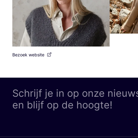
Bezoek website
Schrijf je in op onze nieuw
en blijf op de hoogte!