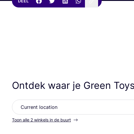
DEEL
Ontdek waar je Green Toy
Toon alle 2 winkels in de buurt