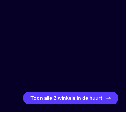
Toon alle 2 winkels in de buurt