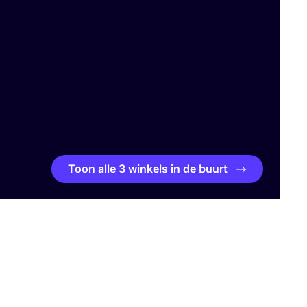
Toon alle 3 winkels in de buurt