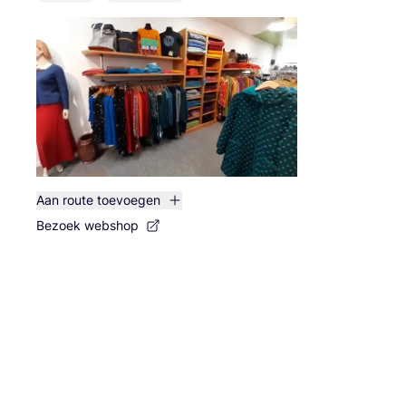
Aan route toevoegen
Bezoek webshop