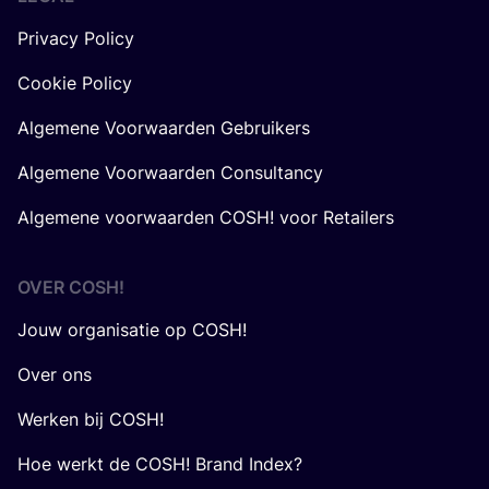
Privacy Policy
Cookie Policy
Algemene Voorwaarden Gebruikers
Algemene Voorwaarden Consultancy
Algemene voorwaarden COSH! voor Retailers
OVER
COSH
!
Jouw organisatie op COSH!
Over ons
Werken bij COSH!
Hoe werkt de COSH! Brand Index?