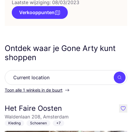
Laatste wijziging: 08/03/2023
Verkooppunten
Ontdek waar je Gone Arty kunt
shoppen
Zoek
Toon alle 1 winkels in de buurt
Het Faire Oosten
like
Waldenlaan 208, Amsterdam
Kleding
Schoenen
+7