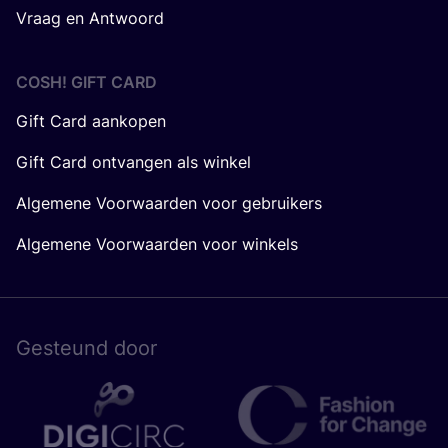
Vraag en Antwoord
COSH! GIFT CARD
Gift Card aankopen
Gift Card ontvangen als winkel
Algemene Voorwaarden voor gebruikers
Algemene Voorwaarden voor winkels
Gesteund door