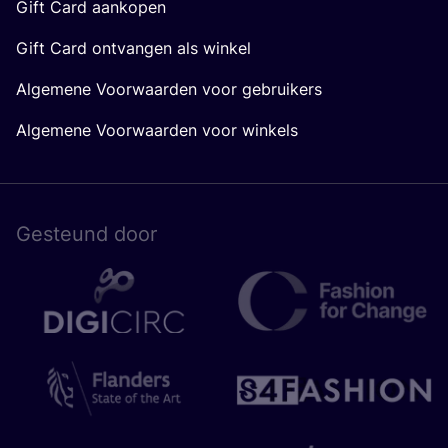
Gift Card aankopen
Gift Card ontvangen als winkel
Algemene Voorwaarden voor gebruikers
Algemene Voorwaarden voor winkels
Gesteund door