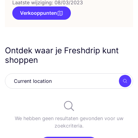
Laatste wijziging: 08/03/2023
Verkooppunten
Ontdek waar je Freshdrip kunt
shoppen
Zoek
We hebben geen resultaten gevonden voor uw
zoekcriteria.