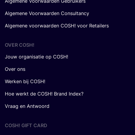
Algemene Voorwaarden Gebruikers
Algemene Voorwaarden Consultancy
Algemene voorwaarden COSH! voor Retailers
OVER
COSH
!
Jouw organisatie op COSH!
Over ons
Werken bij COSH!
Hoe werkt de COSH! Brand Index?
Vraag en Antwoord
COSH! GIFT CARD