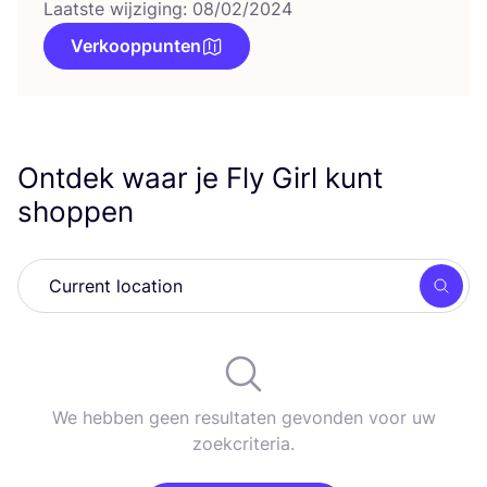
Laatste wijziging: 08/02/2024
Verkooppunten
Ontdek waar je Fly Girl kunt
shoppen
Zoek
We hebben geen resultaten gevonden voor uw
zoekcriteria.