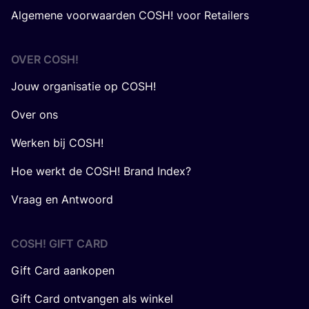
Algemene voorwaarden COSH! voor Retailers
OVER
COSH
!
Jouw organisatie op COSH!
Over ons
Werken bij COSH!
Hoe werkt de COSH! Brand Index?
Vraag en Antwoord
COSH! GIFT CARD
Gift Card aankopen
Gift Card ontvangen als winkel