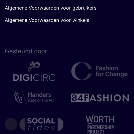
Algemene Voorwaarden voor gebruikers
Algemene Voorwaarden voor winkels
Gesteund door