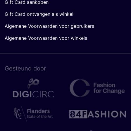
Gift Card aankopen
Gift Card ontvangen als winkel
Algemene Voorwaarden voor gebruikers
Algemene Voorwaarden voor winkels
Gesteund door