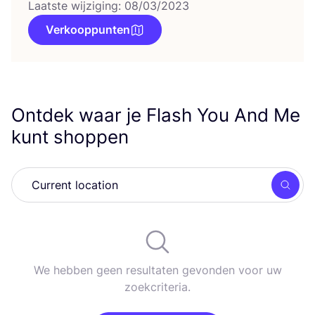
Laatste wijziging: 08/03/2023
Verkooppunten
Ontdek waar je Flash You And Me
kunt shoppen
Zoek
We hebben geen resultaten gevonden voor uw
zoekcriteria.