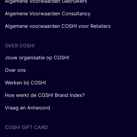
Algemene Voorwaarden Gebruikers
Algemene Voorwaarden Consultancy
Algemene voorwaarden COSH! voor Retailers
OVER
COSH
!
Jouw organisatie op COSH!
Over ons
Werken bij COSH!
Hoe werkt de COSH! Brand Index?
Vraag en Antwoord
COSH! GIFT CARD