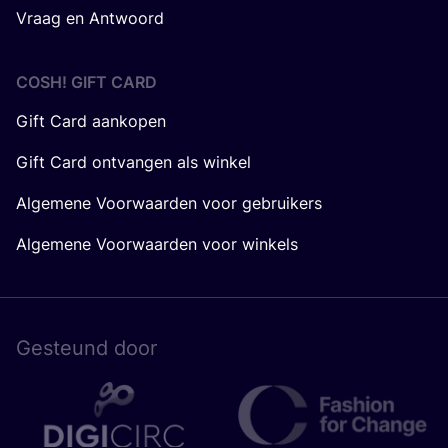
Vraag en Antwoord
COSH! GIFT CARD
Gift Card aankopen
Gift Card ontvangen als winkel
Algemene Voorwaarden voor gebruikers
Algemene Voorwaarden voor winkels
Gesteund door