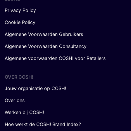
Privacy Policy
Cookie Policy
Algemene Voorwaarden Gebruikers
Algemene Voorwaarden Consultancy
Algemene voorwaarden COSH! voor Retailers
OVER
COSH
!
Jouw organisatie op COSH!
Over ons
Werken bij COSH!
Hoe werkt de COSH! Brand Index?