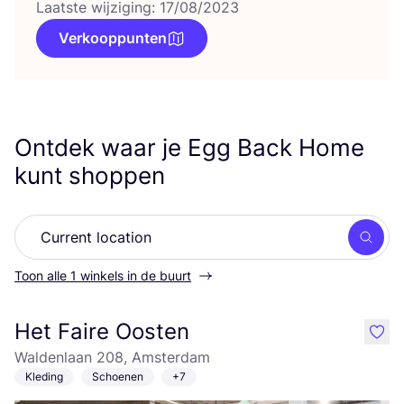
Laatste wijziging: 17/08/2023
Verkooppunten
Ontdek waar je Egg Back Home
kunt shoppen
Zoek
Toon alle 1 winkels in de buurt
Het Faire Oosten
like
Waldenlaan 208, Amsterdam
Kleding
Schoenen
+7