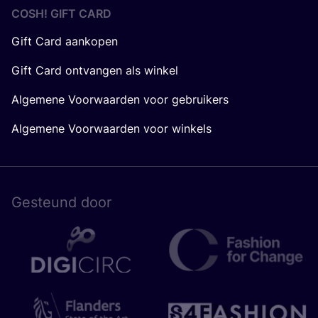
COSH! GIFT CARD
Gift Card aankopen
Gift Card ontvangen als winkel
Algemene Voorwaarden voor gebruikers
Algemene Voorwaarden voor winkels
Gesteund door