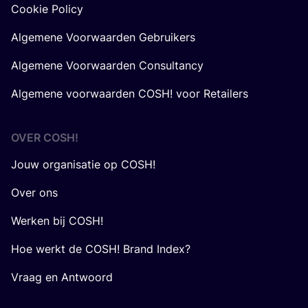
Cookie Policy
Algemene Voorwaarden Gebruikers
Algemene Voorwaarden Consultancy
Algemene voorwaarden COSH! voor Retailers
OVER
COSH
!
Jouw organisatie op COSH!
Over ons
Werken bij COSH!
Hoe werkt de COSH! Brand Index?
Vraag en Antwoord