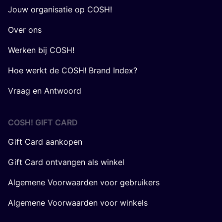
Jouw organisatie op COSH!
Over ons
Werken bij COSH!
Hoe werkt de COSH! Brand Index?
Vraag en Antwoord
COSH! GIFT CARD
Gift Card aankopen
Gift Card ontvangen als winkel
Algemene Voorwaarden voor gebruikers
Algemene Voorwaarden voor winkels