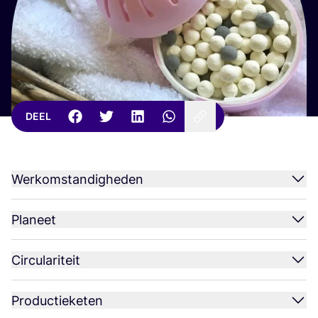
DEEL
Werkomstandigheden
Planeet
Circulariteit
Productieketen