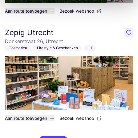
Aan route toevoegen
Bezoek webshop
Zepig Utrecht
like
Donkerstraat 26, Utrecht
Cosmetica
Lifestyle & Geschenken
+1
Aan route toevoegen
Bezoek webshop