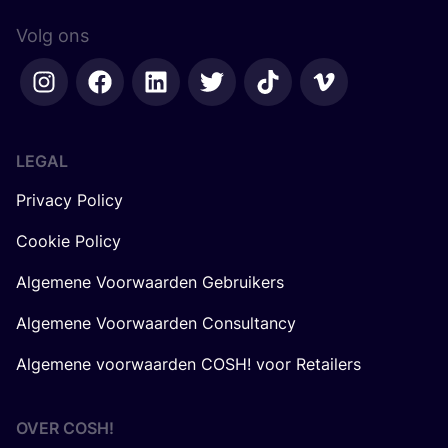
Volg ons
LEGAL
Privacy Policy
Cookie Policy
Algemene Voorwaarden Gebruikers
Algemene Voorwaarden Consultancy
Algemene voorwaarden COSH! voor Retailers
OVER
COSH
!