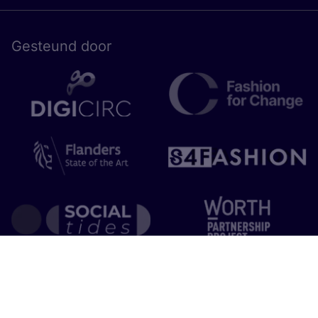
Gesteund door