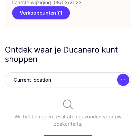
Laatste wijziging: 08/03/2023
Verkooppunten
Ontdek waar je Ducanero kunt
shoppen
Zoek
We hebben geen resultaten gevonden voor uw
zoekcriteria.