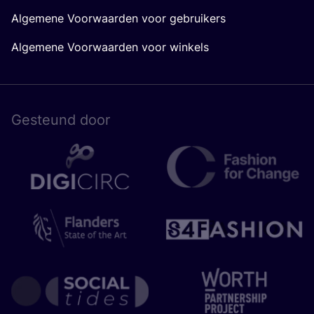
Algemene Voorwaarden voor gebruikers
Algemene Voorwaarden voor winkels
Gesteund door