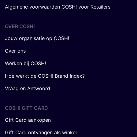
Algemene voorwaarden COSH! voor Retailers
OVER
COSH
!
Jouw organisatie op COSH!
Over ons
Werken bij COSH!
Hoe werkt de COSH! Brand Index?
Vraag en Antwoord
COSH! GIFT CARD
Gift Card aankopen
Gift Card ontvangen als winkel