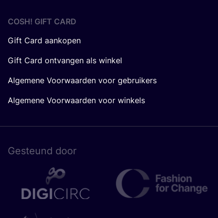
COSH! GIFT CARD
Gift Card aankopen
Gift Card ontvangen als winkel
Algemene Voorwaarden voor gebruikers
Algemene Voorwaarden voor winkels
Gesteund door