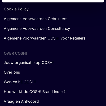
Cookie Policy
Algemene Voorwaarden Gebruikers
Algemene Voorwaarden Consultancy
Algemene voorwaarden COSH! voor Retailers
OVER
COSH
!
Jouw organisatie op COSH!
Over ons
Werken bij COSH!
Hoe werkt de COSH! Brand Index?
Vraag en Antwoord